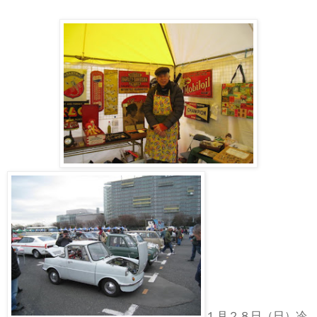
１月２８日（日）冷