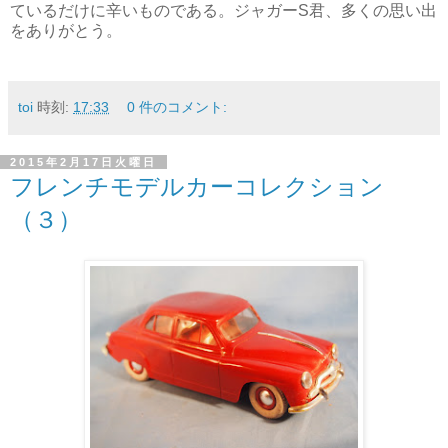
ているだけに辛いものである。ジャガーS君、多くの思い出
をありがとう。
toi
時刻:
17:33
0 件のコメント:
2015年2月17日火曜日
フレンチモデルカーコレクション
（３）