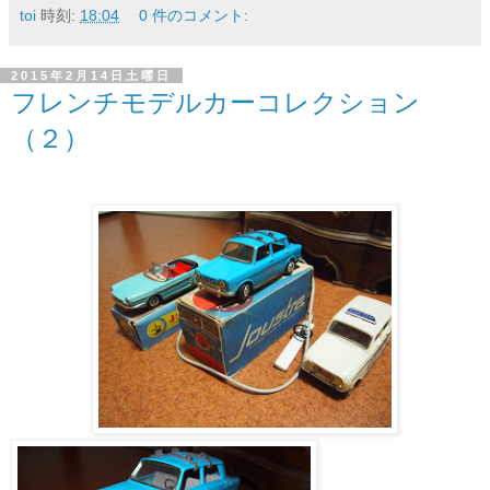
toi
時刻:
18:04
0 件のコメント:
2015年2月14日土曜日
フレンチモデルカーコレクション
（２）