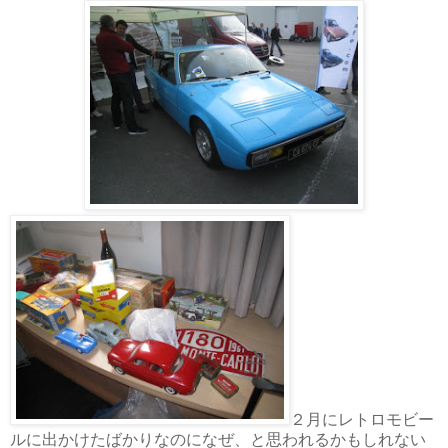
２月にレトロモビー
ルに出かけたばかりなのになぜ、と思われるかもしれない