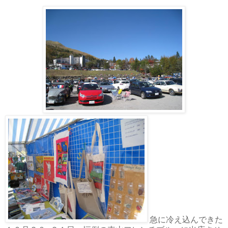
急に冷え込んできた