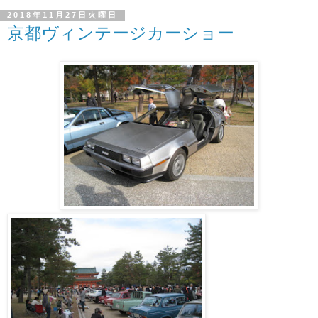
2018年11月27日火曜日
京都ヴィンテージカーショー