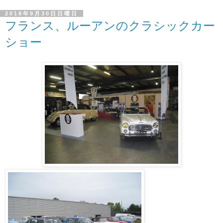
2018年9月30日日曜日
フランス、ルーアンのクラシックカー
ショー