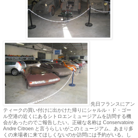
先日フランスにアン
ティークの買い付けに出かけた帰りにシャルル・ド・ゴー
ル空港の近くにあるシトロエンミュージアムを訪問する機
会があったのでご報告したい。正確な名称は Conservatoire
Andre Citroen と言うらしいがこのミュージアム、あまり多
くの来場者に来てほしくないのか訪問には予約がいる。し