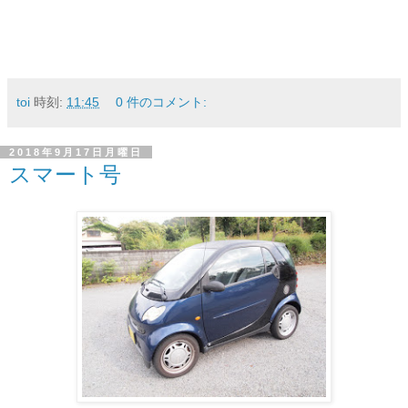
toi
時刻:
11:45
0 件のコメント:
2018年9月17日月曜日
スマート号