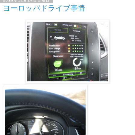
2019年11月24日日曜日
ヨーロッパドライブ事情