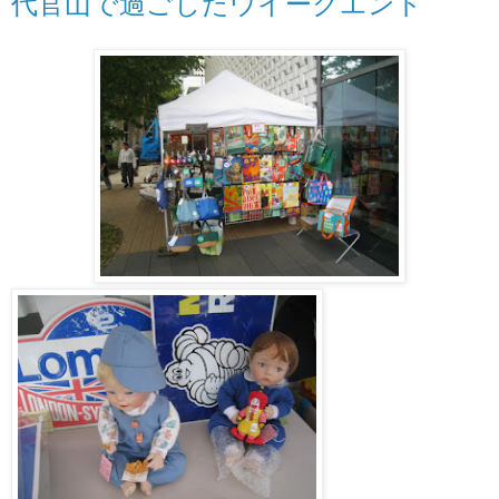
代官山で過ごしたウイークエンド