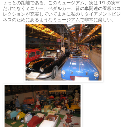
ょっとの距離である。このミュージアム、実は 1/1 の実車
だけでなくミニカー、ペダルカー、昔の車関連の看板のコ
レクションが充実していてまさに私のリタイアメントビジ
ネスのためにあるようなミュージアムで非常に楽しい。