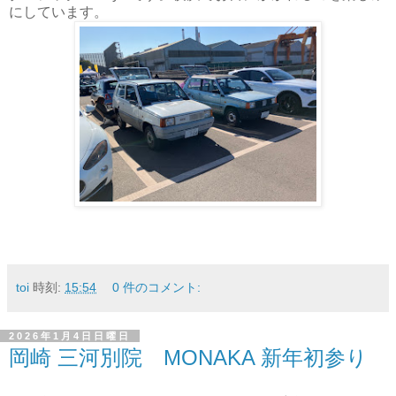
にしています。
toi
時刻:
15:54
0 件のコメント:
2026年1月4日日曜日
岡崎 三河別院 MONAKA 新年初参り