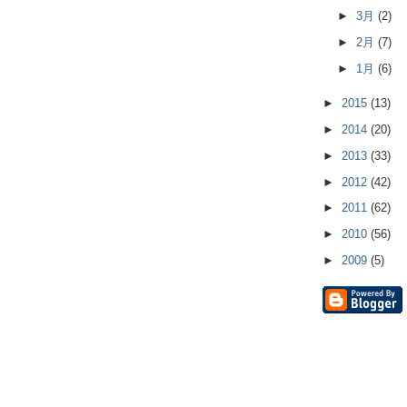
►
3月
(2)
►
2月
(7)
►
1月
(6)
►
2015
(13)
►
2014
(20)
►
2013
(33)
►
2012
(42)
►
2011
(62)
►
2010
(56)
►
2009
(5)