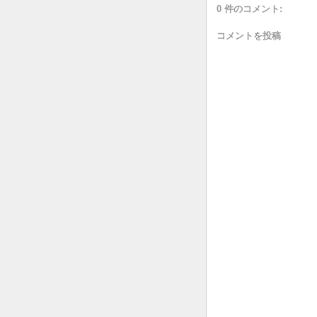
0 件のコメント:
コメントを投稿