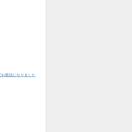
変お世話になりました