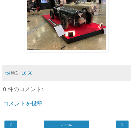
toi
時刻:
18:56
0 件のコメント:
コメントを投稿
‹
›
ホーム