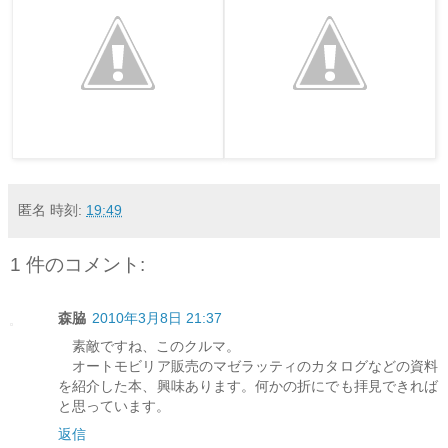
匿名
時刻:
19:49
1 件のコメント:
森脇
2010年3月8日 21:37
素敵ですね、このクルマ。
オートモビリア販売のマゼラッティのカタログなどの資料
を紹介した本、興味あります。何かの折にでも拝見できれば
と思っています。
返信