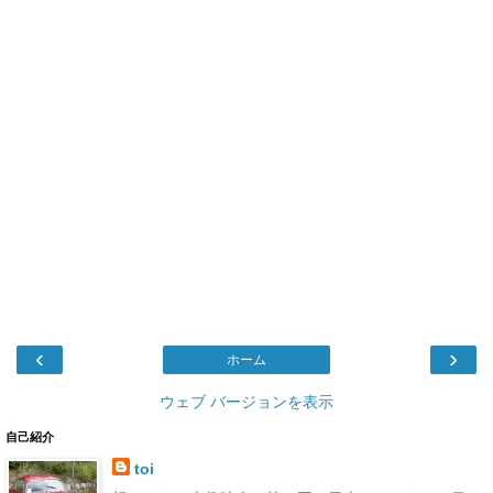
‹
›
ホーム
ウェブ バージョンを表示
自己紹介
toi