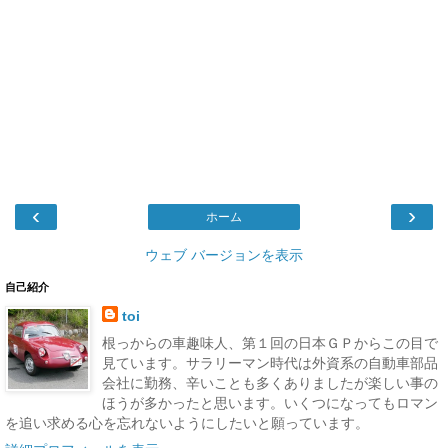
‹
›
ホーム
ウェブ バージョンを表示
自己紹介
toi
根っからの車趣味人、第１回の日本ＧＰからこの目で
見ています。サラリーマン時代は外資系の自動車部品
会社に勤務、辛いことも多くありましたが楽しい事の
ほうが多かったと思います。いくつになってもロマン
を追い求める心を忘れないようにしたいと願っています。