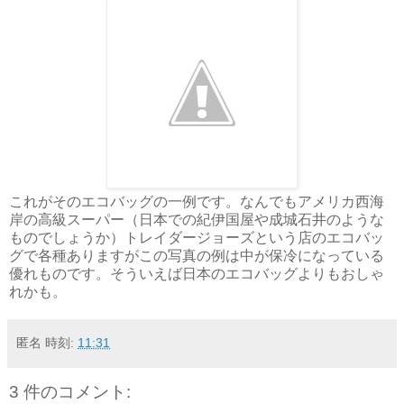
これがそのエコバッグの一例です。なんでもアメリカ西海
岸の高級スーパー（日本での紀伊国屋や成城石井のような
ものでしょうか）トレイダージョーズという店のエコバッ
グで各種ありますがこの写真の例は中が保冷になっている
優れものです。そういえば日本のエコバッグよりもおしゃ
れかも。
匿名
時刻:
11:31
3 件のコメント: