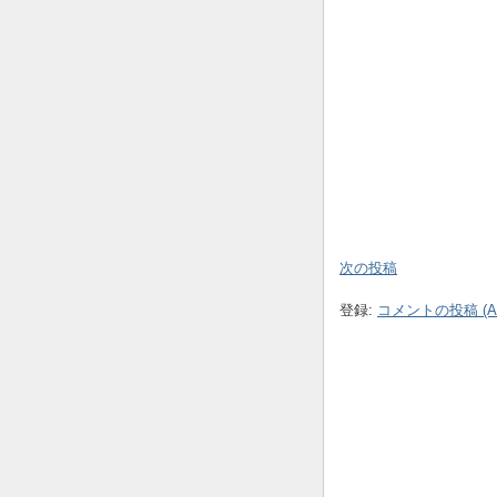
次の投稿
登録:
コメントの投稿 (At