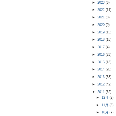
►
2023
(6)
►
2022
(11)
►
2021
(8)
►
2020
(9)
►
2019
(15)
►
2018
(18)
►
2017
(4)
►
2016
(29)
►
2015
(13)
►
2014
(20)
►
2013
(33)
►
2012
(42)
▼
2011
(62)
►
12月
(2)
►
11月
(3)
►
10月
(7)