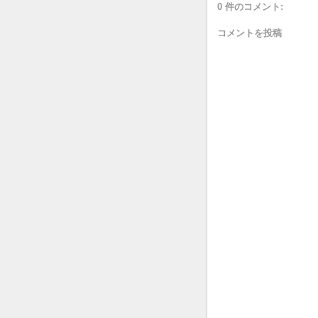
0 件のコメント:
コメントを投稿