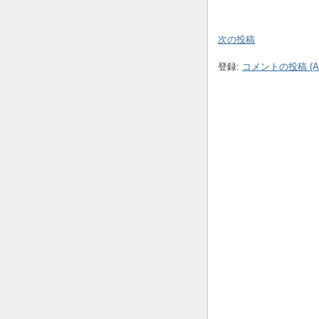
次の投稿
登録:
コメントの投稿 (At